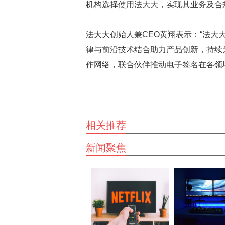
机构选择使用法大大，实现其业务及合
法大大创始人兼CEO黄翔表示：“法
律与前沿技术结合助力产品创新，持续
作网络，联合伙伴推动电子签名在各领
相关推荐
新闻聚焦